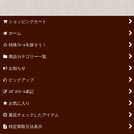
ショッピングカート
ホーム
特殊ﾌﾚｰﾑを探そう！
商品カテゴリー一覧
お知らせ
ピックアップ
ﾒｶﾞﾈﾌﾚｰﾑ表記
お気に入り
最近チェックしたアイテム
特定商取引法表示