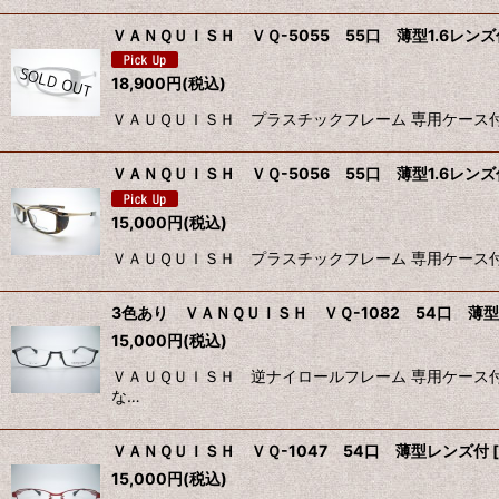
ＶＡＮＱＵＩＳＨ ＶＱ-5055 55口 薄型1.6レ
18,900
円
(税込)
ＶＡＵＱＵＩＳＨ プラスチックフレーム 専用ケース付
ＶＡＮＱＵＩＳＨ ＶＱ-5056 55口 薄型1.6レ
15,000
円
(税込)
ＶＡＵＱＵＩＳＨ プラスチックフレーム 専用ケース付
3色あり ＶＡＮＱＵＩＳＨ ＶＱ-1082 54口 薄
15,000
円
(税込)
ＶＡＵＱＵＩＳＨ 逆ナイロールフレーム 専用ケース付
な…
ＶＡＮＱＵＩＳＨ ＶＱ-1047 54口 薄型レンズ付
[
15,000
円
(税込)