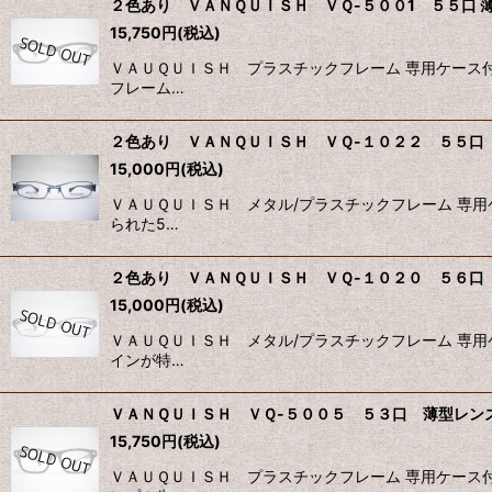
２色あり ＶＡＮＱＵＩＳＨ ＶＱ-５００1 ５５口 
15,750
円
(税込)
ＶＡＵＱＵＩＳＨ プラスチックフレーム 専用ケース
フレーム…
２色あり ＶＡＮＱＵＩＳＨ ＶＱ-１０２２ ５５口
15,000
円
(税込)
ＶＡＵＱＵＩＳＨ メタル/プラスチックフレーム 専
られた5…
２色あり ＶＡＮＱＵＩＳＨ ＶＱ-１０２０ ５６口
15,000
円
(税込)
ＶＡＵＱＵＩＳＨ メタル/プラスチックフレーム 専
インが特…
ＶＡＮＱＵＩＳＨ ＶＱ-５００５ ５３口 薄型レン
15,750
円
(税込)
ＶＡＵＱＵＩＳＨ プラスチックフレーム 専用ケース