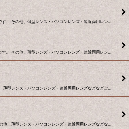
値段です。 その他、薄型レンズ・パソコンレンズ・遠近両用レン…
値段です。 その他、薄型レンズ・パソコンレンズ・遠近両用レン…
その他、薄型レンズ・パソコンレンズ・遠近両用レンズなどなどご…
。 その他、薄型レンズ・パソコンレンズ・遠近両用レンズなどな…