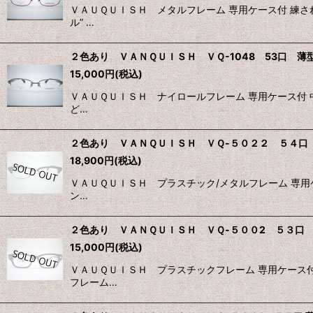
ＶＡＵＱＵＩＳＨ メタルフレーム 専用ケース付 練さ
ル” …
２色あり ＶＡＮＱＵＩＳＨ ＶＱ-1048 53口 薄
15,000
円
(税込)
ＶＡＵＱＵＩＳＨ ナイロールフレーム 専用ケース付 
ど…
２色あり ＶＡＮＱＵＩＳＨ ＶＱ-５０２２ ５４口
18,900
円
(税込)
ＶＡＵＱＵＩＳＨ プラスチック/メタルフレーム 専用
ン…
２色あり ＶＡＮＱＵＩＳＨ ＶＱ-５００2 ５３口
15,000
円
(税込)
ＶＡＵＱＵＩＳＨ プラスチックフレーム 専用ケース
フレーム…