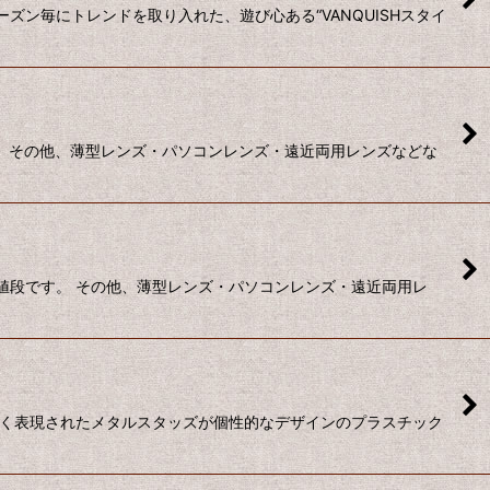
ン毎にトレンドを取り入れた、遊び心ある“VANQUISHスタイ
す。 その他、薄型レンズ・パソコンレンズ・遠近両用レンズなどな
お値段です。 その他、薄型レンズ・パソコンレンズ・遠近両用レ
きく表現されたメタルスタッズが個性的なデザインのプラスチック