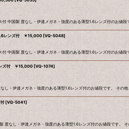
ース付 中国製 度なし・伊達メガネ・強度のある薄型1.6レンズ付のお
絞り込む
.6レンズ付 ￥15,000
[
VQ-5048
]
ース付 中国製 度なし・伊達メガネ・強度のある薄型1.6レンズ付のお
ンズ付 ￥15,000
[
VQ-1074
]
製 度なし・伊達メガネ・強度のある薄型1.6レンズ付のお値段です。 
ズ付
[
VQ-5041
]
中国製 度なし・伊達メガネ・強度のある薄型1.6レンズ付のお値段です