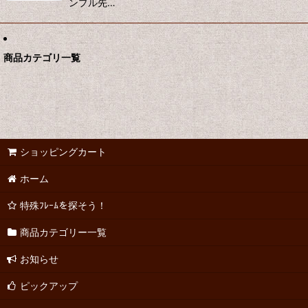
ンプル先…
商品カテゴリ一覧
ショッピングカート
ホーム
特殊ﾌﾚｰﾑを探そう！
商品カテゴリー一覧
お知らせ
ピックアップ