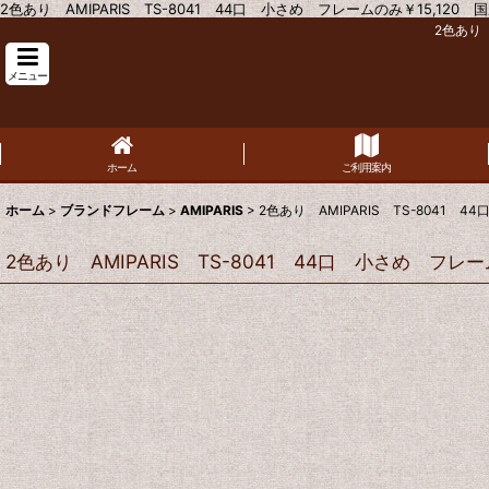
2色あり AMIPARIS TS-8041 44口 小さめ フレームのみ￥15,120 国
2色あり 
メニュー
ホーム
ご利用案内
ホーム
>
ブランドフレーム
>
AMIPARIS
>
2色あり AMIPARIS TS-8041 4
2色あり AMIPARIS TS-8041 44口 小さめ フレーム