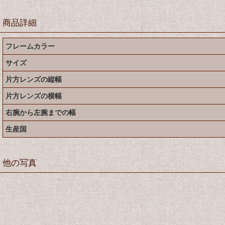
商品詳細
フレームカラー
サイズ
片方レンズの縦幅
片方レンズの横幅
右腕から左腕までの幅
生産国
他の写真