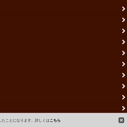
意したことになります。詳しくは
こちら