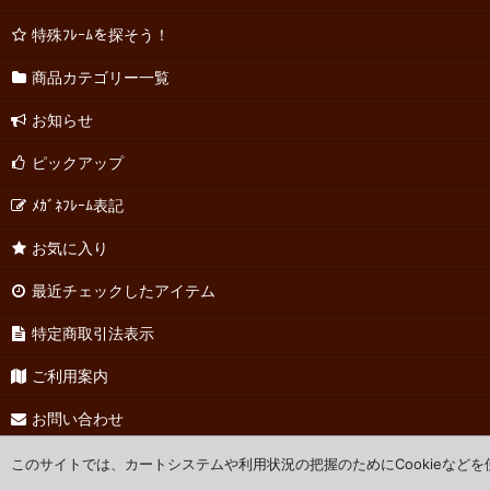
特殊ﾌﾚｰﾑを探そう！
商品カテゴリー一覧
お知らせ
ピックアップ
ﾒｶﾞﾈﾌﾚｰﾑ表記
お気に入り
最近チェックしたアイテム
特定商取引法表示
ご利用案内
お問い合わせ
このサイトでは、カートシステムや利用状況の把握のためにCookieなど