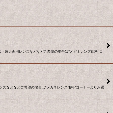
ズ・遠近両用レンズなどなどご希望の場合は”メガネレンズ価格”コ
ンズなどなどご希望の場合は”メガネレンズ価格”コーナーよりお選