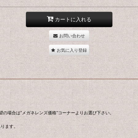
カートに入れる
お問い合わせ
お気に入り登録
望の場合は”メガネレンズ価格”コーナーよりお選び下さい。
あります。