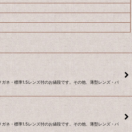
ガネ・標準1.5レンズ付のお値段です。その他、薄型レンズ・パ
ガネ・標準1.5レンズ付のお値段です。その他、薄型レンズ・パ