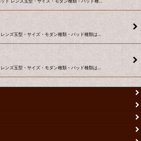
ームパッド レンズ玉型・サイズ・モダン種類・パッド種…
パッド レンズ玉型・サイズ・モダン種類・パッド種類は…
パッド レンズ玉型・サイズ・モダン種類・パッド種類は…