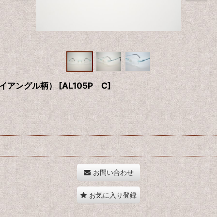
トライアングル柄）
[
AL105P C
]
お問い合わせ
お気に入り登録