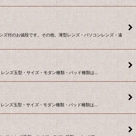
レンズ付のお値段です。その他、薄型レンズ・パソコンレンズ・遠
パッド レンズ玉型・サイズ・モダン種類・パッド種類は…
パッド レンズ玉型・サイズ・モダン種類・パッド種類は…