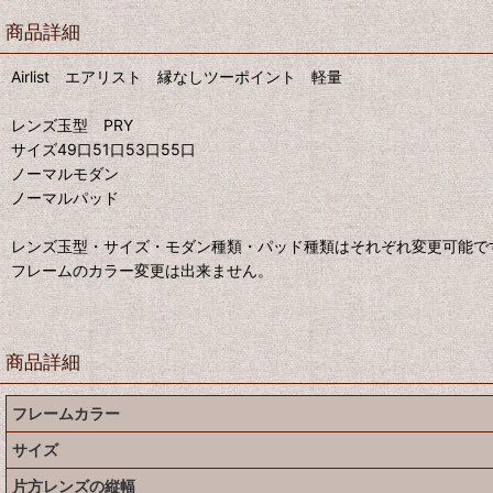
商品詳細
Airlist エアリスト 縁なしツーポイント 軽量
レンズ玉型 PRY
サイズ49口51口53口55口
ノーマルモダン
ノーマルパッド
レンズ玉型・サイズ・モダン種類・パッド種類はそれぞれ変更可能で
フレームのカラー変更は出来ません。
商品詳細
フレームカラー
サイズ
片方レンズの縦幅