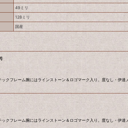
49ミリ
128ミリ
国産
J
]
チックフレーム腕にはラインストーン＆ロゴマーク入り。度なし・伊達メ
チックフレーム腕にはラインストーン＆ロゴマーク入り。度なし・伊達メ