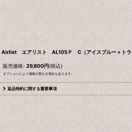
Airlist エアリスト AL105Ｐ C（アイスブルー＋
販売価格
:
29,800
円
(税込)
オプションにより価格が変わる場合もあります。
返品特約に関する重要事項