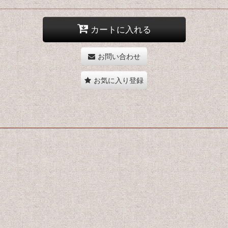
カートに入れる
お問い合わせ
お気に入り登録