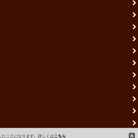
意したことになります。詳しくは
こちら