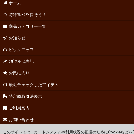
ホーム
特殊ﾌﾚｰﾑを探そう！
商品カテゴリー一覧
お知らせ
ピックアップ
ﾒｶﾞﾈﾌﾚｰﾑ表記
お気に入り
最近チェックしたアイテム
特定商取引法表示
ご利用案内
お問い合わせ
このサイトでは、カートシステムや利用状況の把握のためにCookieなど