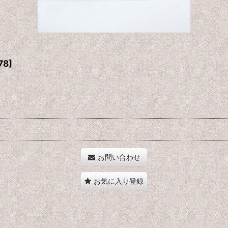
78
]
お問い合わせ
お気に入り登録