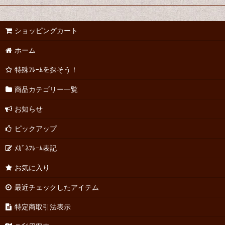
ショッピングカート
ホーム
特殊ﾌﾚｰﾑを探そう！
商品カテゴリー一覧
お知らせ
ピックアップ
ﾒｶﾞﾈﾌﾚｰﾑ表記
お気に入り
最近チェックしたアイテム
特定商取引法表示