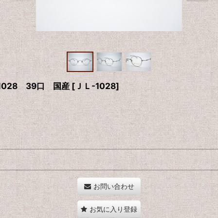
028 39口 国産
[
ＪＬ-1028
]
お問い合わせ
お気に入り登録