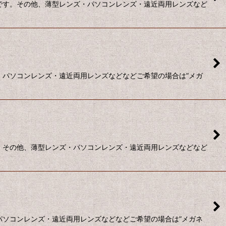
段です。その他、薄型レンズ・パソコンレンズ・遠近両用レンズなど
ズ・パソコンレンズ・遠近両用レンズなどなどご希望の場合は”メガ
す。その他、薄型レンズ・パソコンレンズ・遠近両用レンズなどなど
・パソコンレンズ・遠近両用レンズなどなどご希望の場合は”メガネ