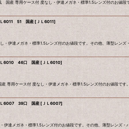
風 国産 専用ケース付 度なし・伊達メガネ・標準1.5レンズ付のお値
6011 51 国産
[
ＪＬ6011
]
なし・伊達メガネ・標準1.5レンズ付のお値段です。その他、薄型レン
6010 46口 国産
[
ＪＬ6010
]
国産 専用ケース付 度なし・伊達メガネ・標準1.5レンズ付のお値段で
6007 39口 国産
[
ＪＬ6007
]
し・伊達メガネ・標準1.5レンズ付のお値段です。その他、薄型レンズ