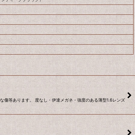
な傷等あります。 度なし・伊達メガネ・強度のある薄型1.6レンズ