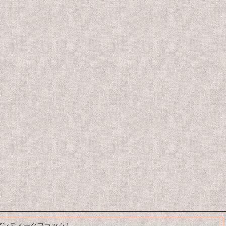
アンティークブラック）