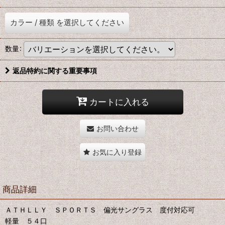
カラー
/
種類
を選択してください
数量
:
返品特約に関する重要事項
カートに入れる
お問い合わせ
お気に入り登録
商品詳細
ＡＴＨＬＬＹ ＳＰＯＲＴＳ 偏光サングラス 度付対応可
軽量 ５４口