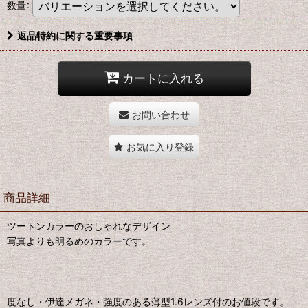
数量
:
返品特約に関する重要事項
カートに入れる
お問い合わせ
お気に入り登録
商品詳細
ツートンカラーのおしゃれなデザイン
写真よりも明るめのカラーです。
度なし・伊達メガネ・強度のある薄型1.6レンズ付のお値段です。