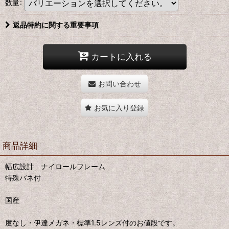
数量
:
返品特約に関する重要事項
カートに入れる
お問い合わせ
お気に入り登録
商品詳細
幅広設計 ナイロールフレーム
特殊バネ付
国産
度なし・伊達メガネ・標準1.5レンズ付のお値段です。