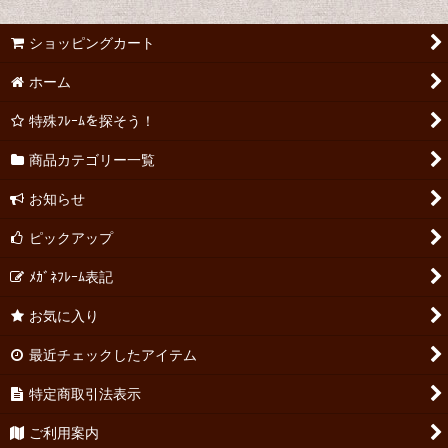
ショッピングカート
ホーム
特殊ﾌﾚｰﾑを探そう！
商品カテゴリー一覧
お知らせ
ピックアップ
ﾒｶﾞﾈﾌﾚｰﾑ表記
お気に入り
最近チェックしたアイテム
特定商取引法表示
ご利用案内