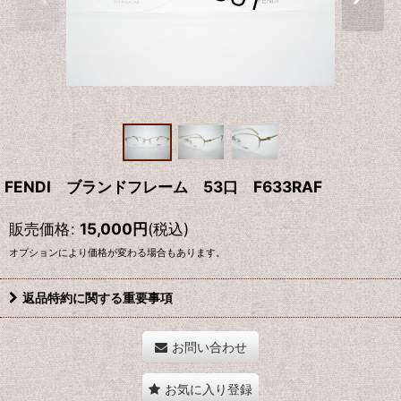
FENDI ブランドフレーム 53口 F633RAF
販売価格
:
15,000
円
(税込)
オプションにより価格が変わる場合もあります。
返品特約に関する重要事項
お問い合わせ
お気に入り登録