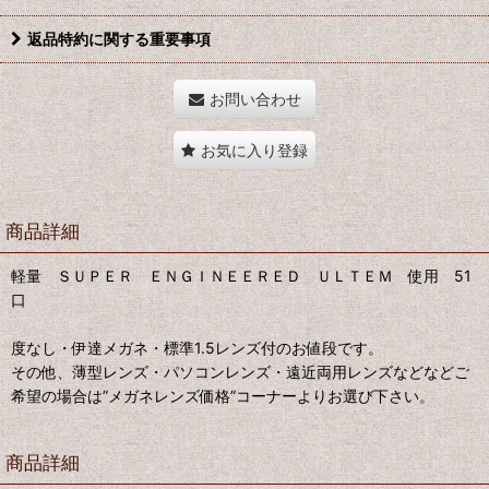
返品特約に関する重要事項
お問い合わせ
お気に入り登録
商品詳細
軽量 ＳＵＰＥＲ ＥＮＧＩＮＥＥＲＥＤ ＵＬＴＥＭ 使用 51
口
度なし・伊達メガネ・標準1.5レンズ付のお値段です。
その他、薄型レンズ・パソコンレンズ・遠近両用レンズなどなどご
希望の場合は”メガネレンズ価格”コーナーよりお選び下さい。
商品詳細