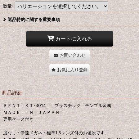
数量
:
返品特約に関する重要事項
カートに入れる
お問い合わせ
お気に入り登録
商品詳細
ＫＥＮＴ ＫＴ-3014 プラスチック テンプル金属
ＭＡＤＥ ＩＮ ＪＡＰＡＮ
専用ケース付き
度なし・伊達メガネ・標準1.5レンズ付のお値段です。