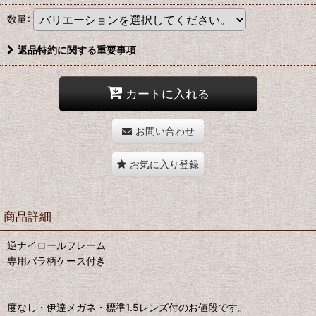
数量
:
返品特約に関する重要事項
カートに入れる
お問い合わせ
お気に入り登録
商品詳細
逆ナイロールフレーム
専用バラ柄ケース付き
度なし・伊達メガネ・標準1.5レンズ付のお値段です。