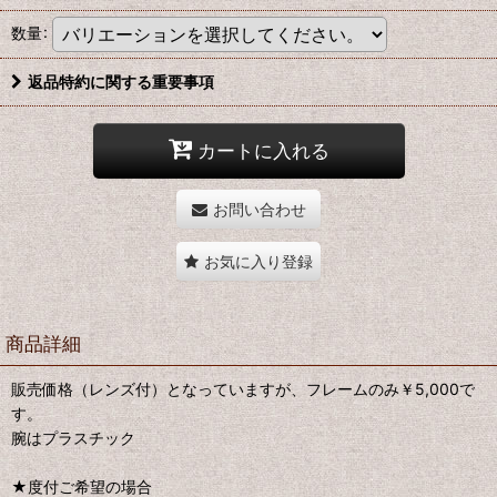
数量
:
返品特約に関する重要事項
カートに入れる
お問い合わせ
お気に入り登録
商品詳細
販売価格（レンズ付）となっていますが、フレームのみ￥5,000で
す。
腕はプラスチック
★度付ご希望の場合