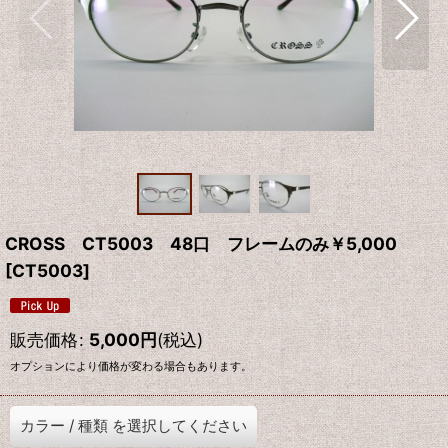
CROSS CT5003 48口 フレームのみ￥5,000
[
CT5003
]
販売価格
:
5,000
円
(税込)
オプションにより価格が変わる場合もあります。
カラー
/
種類
を選択してください