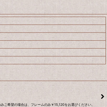
ご希望の場合は、フレームのみ￥15,120をお選びください。