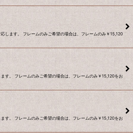
します。 フレームのみご希望の場合は、フレームのみ￥15,120
す。 フレームのみご希望の場合は、フレームのみ￥15,120をお
す。 フレームのみご希望の場合は、フレームのみ￥15,120をお