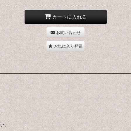
カートに入れる
お問い合わせ
お気に入り登録
さい。