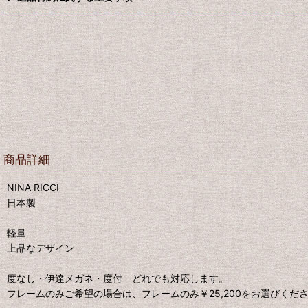
商品詳細
NINA RICCI
日本製
軽量
上品なデザイン
度なし・伊達メガネ・度付 どれでも対応します。
フレームのみご希望の場合は、フレームのみ￥25,200をお選びくだ