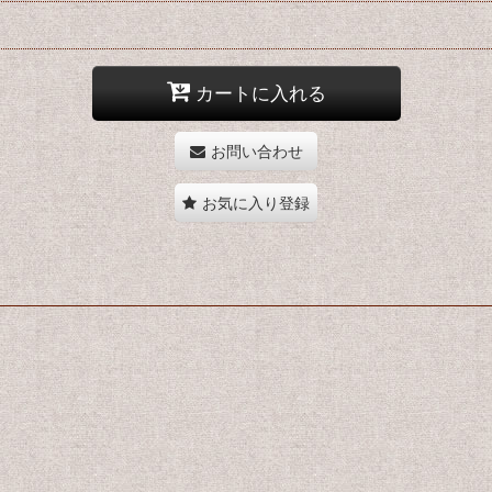
カートに入れる
お問い合わせ
お気に入り登録