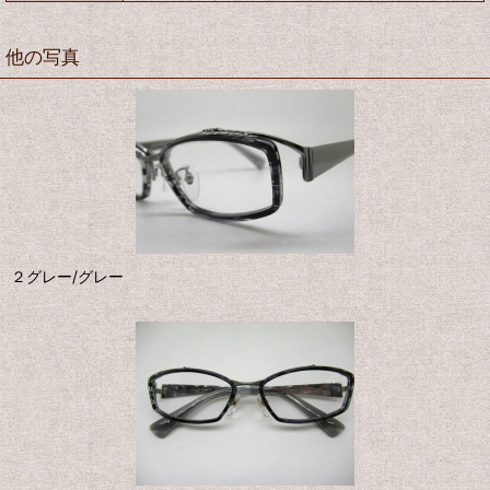
他の写真
２グレー/グレー