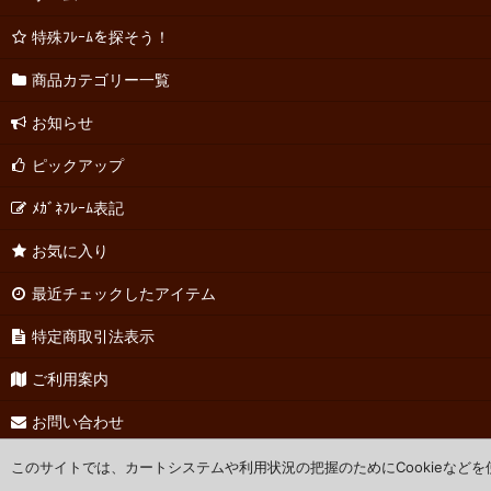
特殊ﾌﾚｰﾑを探そう！
商品カテゴリー一覧
お知らせ
ピックアップ
ﾒｶﾞﾈﾌﾚｰﾑ表記
お気に入り
最近チェックしたアイテム
特定商取引法表示
ご利用案内
お問い合わせ
このサイトでは、カートシステムや利用状況の把握のためにCookieなど