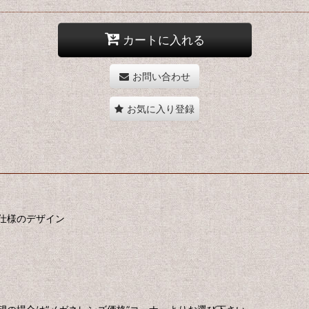
カートに入れる
お問い合わせ
お気に入り登録
仕様のデザイン