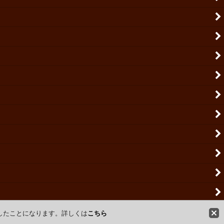
意したことになります。詳しくは
こちら