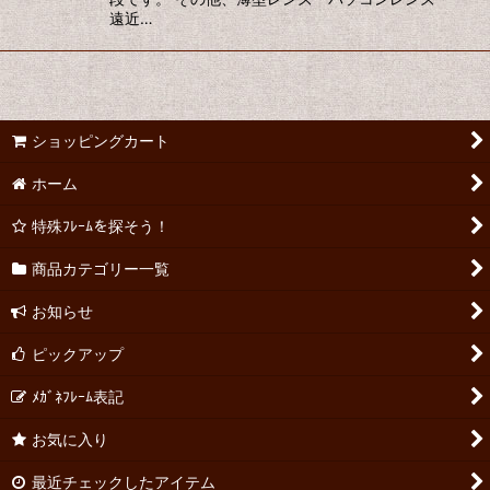
遠近…
ショッピングカート
ホーム
特殊ﾌﾚｰﾑを探そう！
商品カテゴリー一覧
お知らせ
ピックアップ
ﾒｶﾞﾈﾌﾚｰﾑ表記
お気に入り
最近チェックしたアイテム