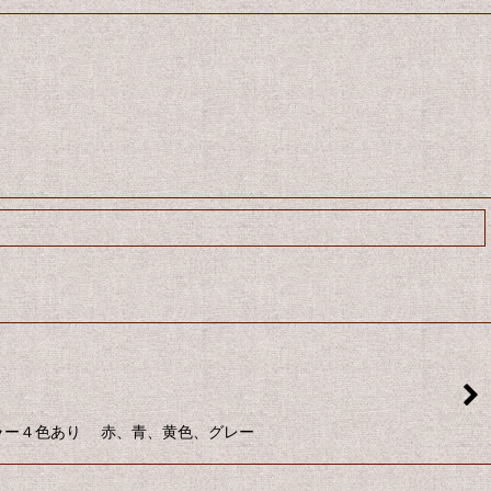
カラー４色あり 赤、青、黄色、グレー