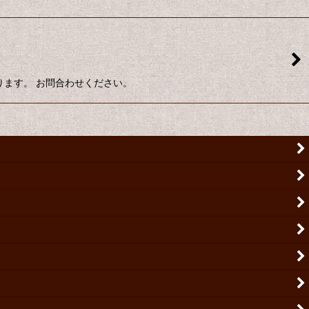
あります。 お問合わせください。