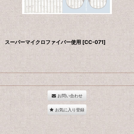
 スーパーマイクロファイバー使用
[
CC-071
]
お問い合わせ
お気に入り登録