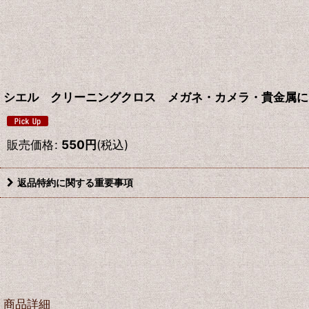
シエル クリーニングクロス メガネ・カメラ・貴金属に
販売価格
:
550
円
(税込)
返品特約に関する重要事項
商品詳細