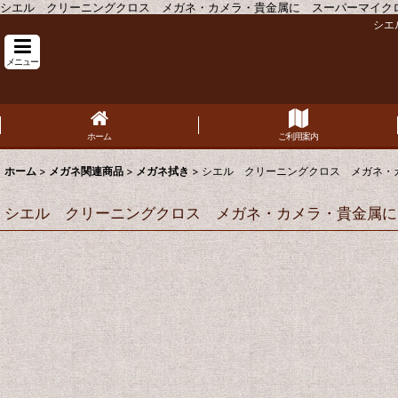
シエル クリーニングクロス メガネ・カメラ・貴金属に スーパーマイク
シエ
メニュー
ホーム
ご利用案内
ホーム
>
メガネ関連商品
>
メガネ拭き
>
シエル クリーニングクロス メガネ・
シエル クリーニングクロス メガネ・カメラ・貴金属に