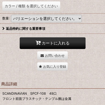
カラー
/
種類
を選択してください
数量
:
返品特約に関する重要事項
カートに入れる
お問い合わせ
お気に入り登録
商品詳細
SCANDINAVIAN SPCF-108 49口
フロント前面プラスチック・テンプル腕は金属