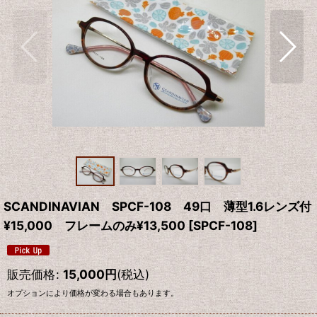
SCANDINAVIAN SPCF-108 49口 薄型1.6レンズ付
¥15,000 フレームのみ¥13,500
[
SPCF-108
]
販売価格
:
15,000
円
(税込)
オプションにより価格が変わる場合もあります。