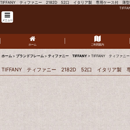
TIFFANY ティファニー 2182D 52口 イタリア製 専用ケース付 薄型1.
TIF
メニュー
ホーム
ご利用案内
ホーム
>
ブランドフレーム
>
ティファニー TIFFANY
>
TIFFANY ティファニ
TIFFANY ティファニー 2182D 52口 イタリア製 