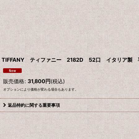
TIFFANY ティファニー 2182D 52口 イタリア製 
販売価格
:
31,800
円
(税込)
オプションにより価格が変わる場合もあります。
返品特約に関する重要事項