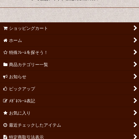
ショッピングカート
ホーム
特殊ﾌﾚｰﾑを探そう！
商品カテゴリー一覧
お知らせ
ピックアップ
ﾒｶﾞﾈﾌﾚｰﾑ表記
お気に入り
最近チェックしたアイテム
特定商取引法表示