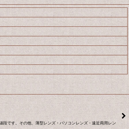
お値段です。その他、薄型レンズ・パソコンレンズ・遠近両用レン