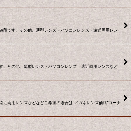
お値段です。その他、薄型レンズ・パソコンレンズ・遠近両用レン
です。その他、薄型レンズ・パソコンレンズ・遠近両用レンズなど
遠近両用レンズなどなどご希望の場合は”メガネレンズ価格”コーナ