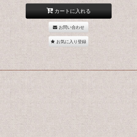
カートに入れる
お問い合わせ
お気に入り登録