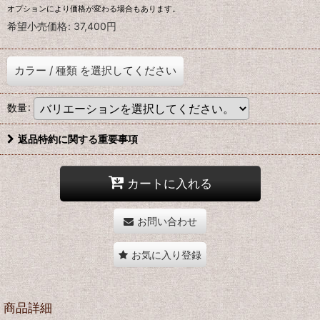
オプションにより価格が変わる場合もあります。
希望小売価格
:
37,400
円
カラー
/
種類
を選択してください
数量
:
返品特約に関する重要事項
カートに入れる
お問い合わせ
お気に入り登録
商品詳細