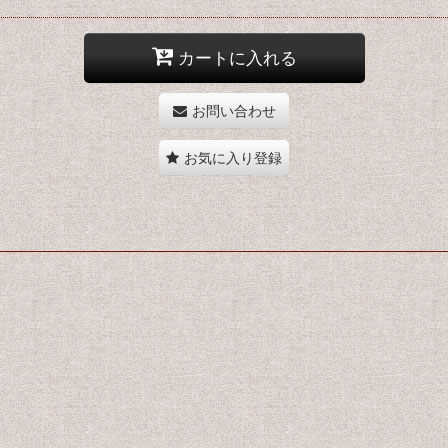
カートに入れる
お問い合わせ
お気に入り登録