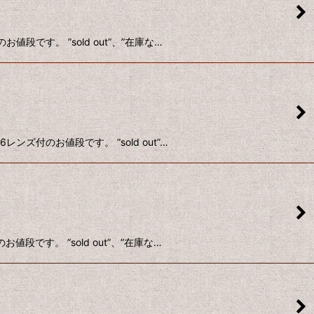
です。 ”sold out”、”在庫な…
ズ付のお値段です。 ”sold out”…
です。 ”sold out”、”在庫な…