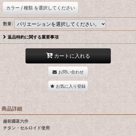
カラー
/
種類
を選択してください
数量
:
返品特約に関する重要事項
カートに入れる
お問い合わせ
お気に入り登録
商品詳細
越前國甚六作
チタン・セルロイド使用