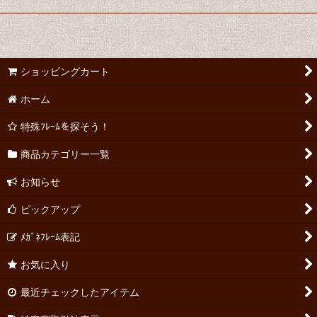
ショッピングカート
ホーム
特殊ﾌﾚｰﾑを探そう！
商品カテゴリー一覧
お知らせ
ピックアップ
ﾒｶﾞﾈﾌﾚｰﾑ表記
お気に入り
最近チェックしたアイテム