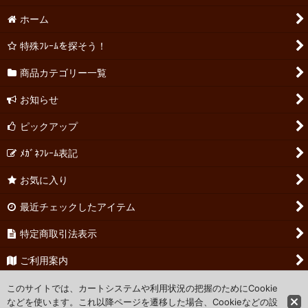
ホーム
特殊ﾌﾚｰﾑを探そう！
商品カテゴリー一覧
お知らせ
ピックアップ
ﾒｶﾞﾈﾌﾚｰﾑ表記
お気に入り
最近チェックしたアイテム
特定商取引法表示
ご利用案内
お問い合わせ
このサイトでは、カートシステムや利用状況の把握のためにCookie
などを使います。これ以降ページを遷移した場合、Cookieなどの設