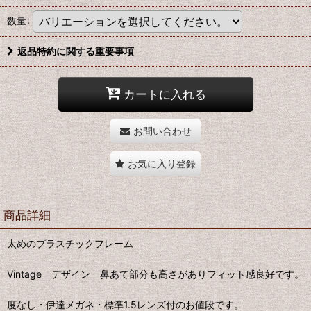
数量
:
返品特約に関する重要事項
カートに入れる
お問い合わせ
お気に入り登録
商品詳細
太めのプラスチックフレーム
Vintage デザイン 鼻あて部分も高さがありフィット感良好です。
度なし・伊達メガネ・標準1.5レンズ付のお値段です。