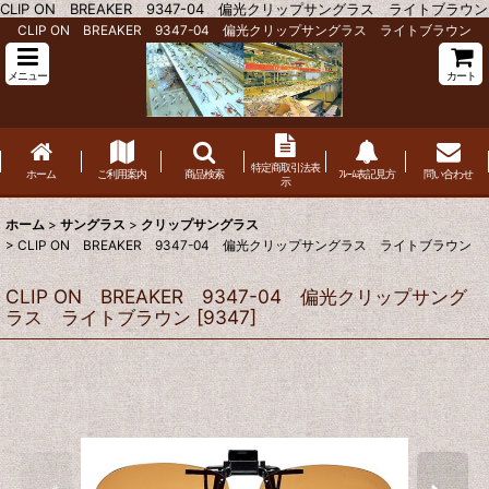
CLIP ON BREAKER 9347-04 偏光クリップサングラス ライトブラウン
CLIP ON BREAKER 9347-04 偏光クリップサングラス ライトブラウン
メニュー
カート
特定商取引法表
ホーム
ご利用案内
商品検索
ﾌﾚｰﾑ表記見方
問い合わせ
示
ホーム
>
サングラス
>
クリップサングラス
>
CLIP ON BREAKER 9347-04 偏光クリップサングラス ライトブラウン
CLIP ON BREAKER 9347-04 偏光クリップサング
ラス ライトブラウン
[
9347
]