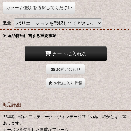
カラー
/
種類
を選択してください
数量
:
返品特約に関する重要事項
カートに入れる
お問い合わせ
お気に入り登録
商品詳細
25年以上前のアンティーク・ヴィンテージ商品の為，細かなキズ等
あります。
カーボンを使用した貴重なフレーム