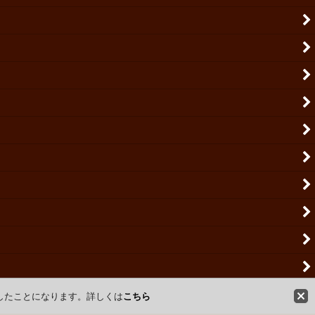
意したことになります。詳しくは
こちら