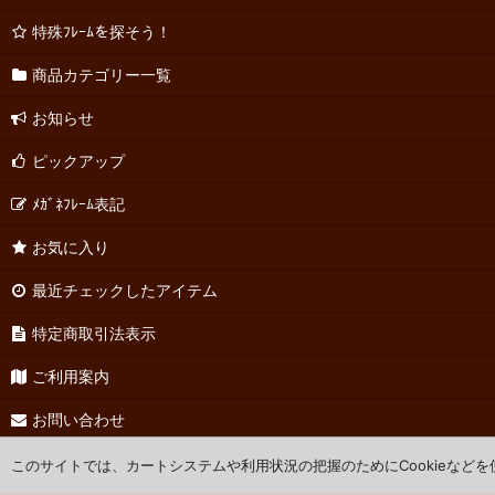
特殊ﾌﾚｰﾑを探そう！
商品カテゴリー一覧
お知らせ
ピックアップ
ﾒｶﾞﾈﾌﾚｰﾑ表記
お気に入り
最近チェックしたアイテム
特定商取引法表示
ご利用案内
お問い合わせ
このサイトでは、カートシステムや利用状況の把握のためにCookieなど