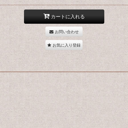
カートに入れる
お問い合わせ
お気に入り登録