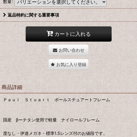
数量
:
返品特約に関する重要事項
カートに入れる
お問い合わせ
お気に入り登録
商品詳細
Ｐａｕｌ Ｓｔｕａｒｔ ポールスチュアートフレーム
国産 βーチタン使用で軽量 ナイロールフレーム
度なし・伊達メガネ・標準1.5レンズ付のお値段です。