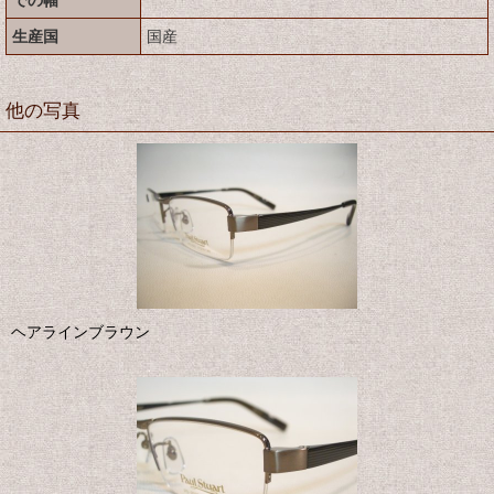
生産国
国産
他の写真
ヘアラインブラウン