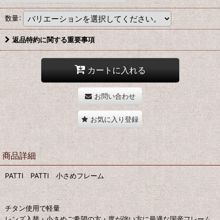
数量
:
返品特約に関する重要事項
カートに入れる
お問い合わせ
お気に入り登録
商品詳細
PATTI PATTI 小さめフレーム
チタン使用で軽量
レンズ入替・小さめご希望の方・度が強い方に最適な国産フレーム