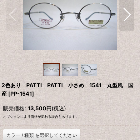
2色あり PATTI PATTI 小さめ 1541 丸型風 国
産
[
PP-1541
]
販売価格
:
13,500
円
(税込)
オプションにより価格が変わる場合もあります。
カラー
/
種類
を選択してください