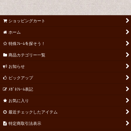
ショッピングカート
ホーム
特殊ﾌﾚｰﾑを探そう！
商品カテゴリー一覧
お知らせ
ピックアップ
ﾒｶﾞﾈﾌﾚｰﾑ表記
お気に入り
最近チェックしたアイテム
特定商取引法表示