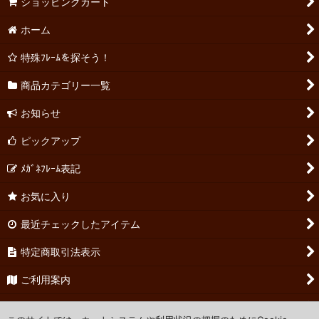
ショッピングカート
ホーム
特殊ﾌﾚｰﾑを探そう！
商品カテゴリー一覧
お知らせ
ピックアップ
ﾒｶﾞﾈﾌﾚｰﾑ表記
お気に入り
最近チェックしたアイテム
特定商取引法表示
ご利用案内
お問い合わせ