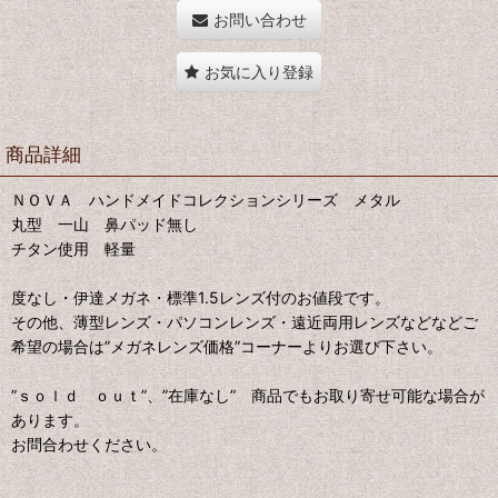
お問い合わせ
お気に入り登録
商品詳細
ＮＯＶＡ ハンドメイドコレクションシリーズ メタル
丸型 一山 鼻パッド無し
チタン使用 軽量
度なし・伊達メガネ・標準1.5レンズ付のお値段です。
その他、薄型レンズ・パソコンレンズ・遠近両用レンズなどなどご
希望の場合は”メガネレンズ価格”コーナーよりお選び下さい。
”ｓｏｌｄ ｏｕｔ”、”在庫なし” 商品でもお取り寄せ可能な場合が
あります。
お問合わせください。