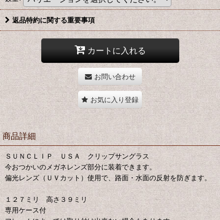
返品特約に関する重要事項
カートに入れる
お問い合わせ
お気に入り登録
商品詳細
ＳＵＮＣＬＩＰ ＵＳＡ クリップサングラス
今おつかいのメガネレンズ部分に装着できます。
偏光レンズ（ＵＶカット）使用で、路面・水面の反射を防ぎます。
１２７ミリ 高さ３９ミリ
専用ケース付