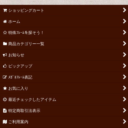
ショッピングカート
ホーム
特殊ﾌﾚｰﾑを探そう！
商品カテゴリー一覧
お知らせ
ピックアップ
ﾒｶﾞﾈﾌﾚｰﾑ表記
お気に入り
最近チェックしたアイテム
特定商取引法表示
ご利用案内