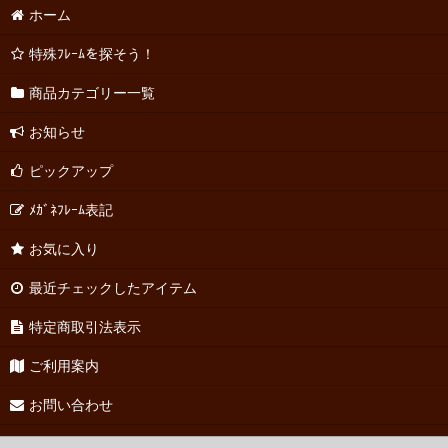
ホーム
特殊ﾌﾚｰﾑを探そう！
商品カテゴリー一覧
お知らせ
ピックアップ
ﾒｶﾞﾈﾌﾚｰﾑ表記
お気に入り
最近チェックしたアイテム
特定商取引法表示
ご利用案内
お問い合わせ