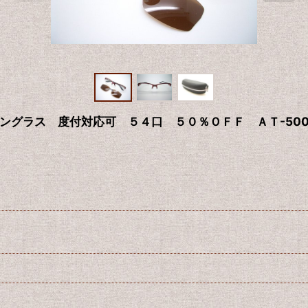
ングラス 度付対応可 ５４口 ５０％ＯＦＦ ＡＴ-500