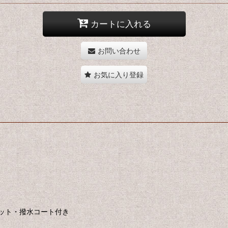
カートに入れる
お問い合わせ
お気に入り登録
ット・撥水コート付き