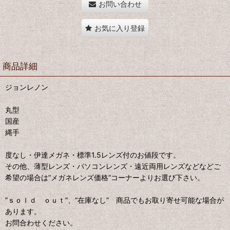
お問い合わせ
お気に入り登録
商品詳細
ジョンレノン
丸型
国産
縄手
度なし・伊達メガネ・標準1.5レンズ付のお値段です。
その他、薄型レンズ・パソコンレンズ・遠近両用レンズなどなどご
希望の場合は”メガネレンズ価格”コーナーよりお選び下さい。
”ｓｏｌｄ ｏｕｔ”、”在庫なし” 商品でもお取り寄せ可能な場合が
あります。
お問合わせください。