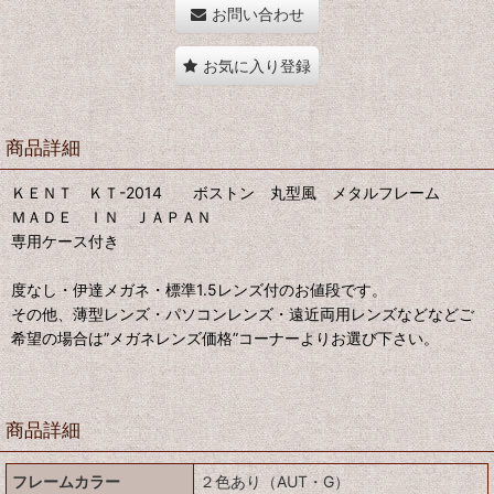
お問い合わせ
お気に入り登録
商品詳細
ＫＥＮＴ ＫＴ-2014 ボストン 丸型風 メタルフレーム
ＭＡＤＥ ＩＮ ＪＡＰＡＮ
専用ケース付き
度なし・伊達メガネ・標準1.5レンズ付のお値段です。
その他、薄型レンズ・パソコンレンズ・遠近両用レンズなどなどご
希望の場合は”メガネレンズ価格”コーナーよりお選び下さい。
商品詳細
フレームカラー
２色あり（AUT・G）