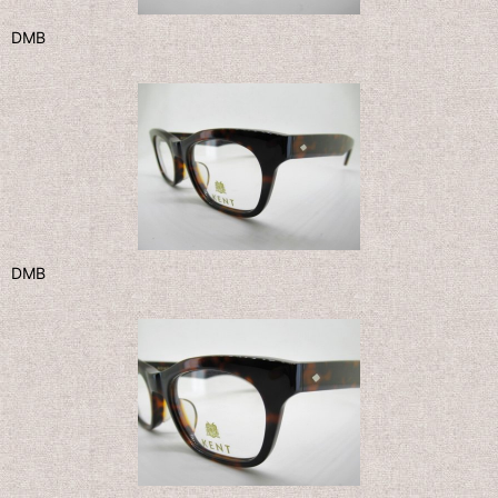
DMB
DMB