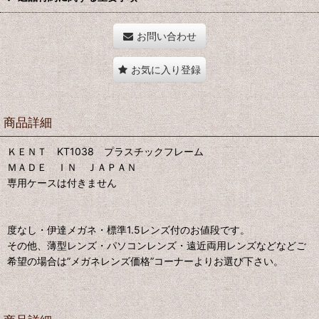
お問い合わせ
お気に入り登録
商品詳細
ＫＥＮＴ KT1038 プラスチックフレーム
ＭＡＤＥ ＩＮ ＪＡＰＡＮ
専用ケースは付きません
度なし・伊達メガネ・標準1.5レンズ付のお値段です。
その他、薄型レンズ・パソコンレンズ・遠近両用レンズなどなどご
希望の場合は”メガネレンズ価格”コーナーよりお選び下さい。