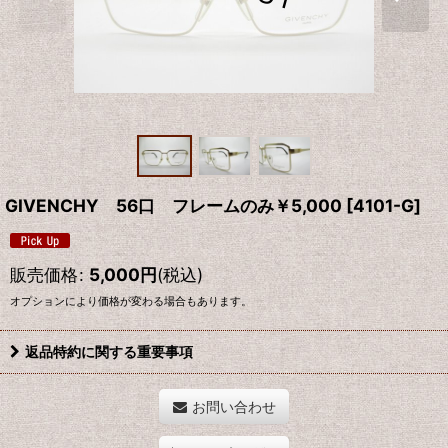
GIVENCHY 56口 フレームのみ￥5,000
[
4101-G
]
販売価格
:
5,000
円
(税込)
オプションにより価格が変わる場合もあります。
返品特約に関する重要事項
お問い合わせ