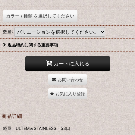
カラー
/
種類
を選択してください
数量
:
返品特約に関する重要事項
カートに入れる
お問い合わせ
お気に入り登録
商品詳細
軽量 ULTEM＆STAINLESS 53口