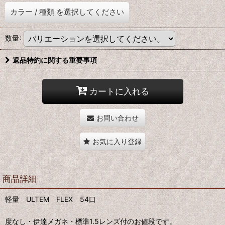
カラー
/
種類
を選択してください
数量
:
返品特約に関する重要事項
カートに入れる
お問い合わせ
お気に入り登録
商品詳細
軽量 ULTEM FLEX 54口
度なし・伊達メガネ・標準1.5レンズ付のお値段です。