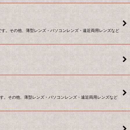
段です。その他、薄型レンズ・パソコンレンズ・遠近両用レンズなど
段です。その他、薄型レンズ・パソコンレンズ・遠近両用レンズなど