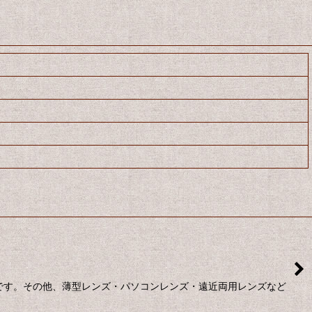
段です。その他、薄型レンズ・パソコンレンズ・遠近両用レンズなど