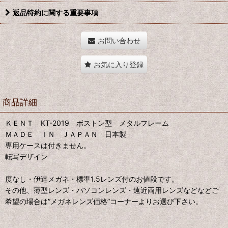
返品特約に関する重要事項
お問い合わせ
お気に入り登録
商品詳細
ＫＥＮＴ KT-2019 ボストン型 メタルフレーム
ＭＡＤＥ ＩＮ ＪＡＰＡＮ 日本製
専用ケースは付きません。
転写デザイン
度なし・伊達メガネ・標準1.5レンズ付のお値段です。
その他、薄型レンズ・パソコンレンズ・遠近両用レンズなどなどご
希望の場合は”メガネレンズ価格”コーナーよりお選び下さい。