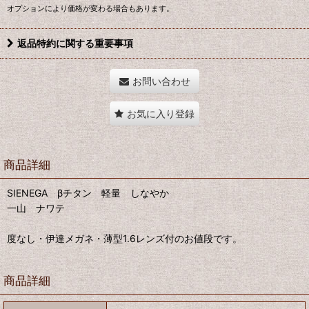
オプションにより価格が変わる場合もあります。
返品特約に関する重要事項
お問い合わせ
お気に入り登録
商品詳細
SIENEGA βチタン 軽量 しなやか
一山 ナワテ
度なし・伊達メガネ・薄型1.6レンズ付のお値段です。
商品詳細