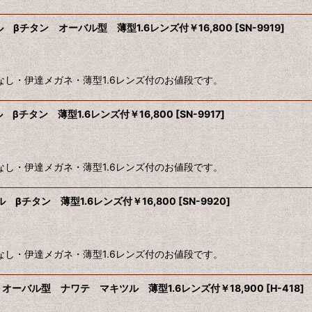
絞り込む
ル βチタン オーバル型 薄型1.6レンズ付￥16,800
[
SN-9919
]
度なし・伊達メガネ・薄型1.6レンズ付のお値段です。
ル βチタン 薄型1.6レンズ付￥16,800
[
SN-9917
]
度なし・伊達メガネ・薄型1.6レンズ付のお値段です。
ル βチタン 薄型1.6レンズ付￥16,800
[
SN-9920
]
度なし・伊達メガネ・薄型1.6レンズ付のお値段です。
47口 オーバル型 ナワテ マキツル 薄型1.6レンズ付￥18,900
[
H-418
]