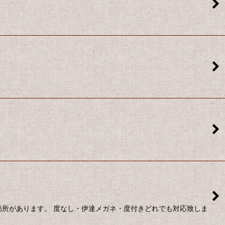
箇所があります。 度なし・伊達メガネ・度付きどれでも対応致しま