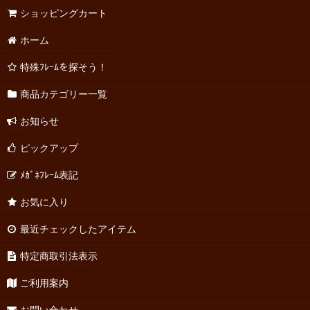
ショッピングカート
ホーム
特殊ﾌﾚｰﾑを探そう！
商品カテゴリー一覧
お知らせ
ピックアップ
ﾒｶﾞﾈﾌﾚｰﾑ表記
お気に入り
最近チェックしたアイテム
特定商取引法表示
ご利用案内
お問い合わせ