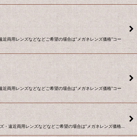
遠近両用レンズなどなどご希望の場合は”メガネレンズ価格”コー
遠近両用レンズなどなどご希望の場合は”メガネレンズ価格”コー
ンズ・遠近両用レンズなどなどご希望の場合は”メガネレンズ価格…