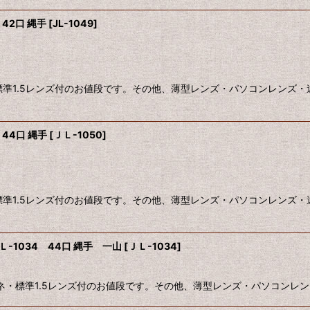
42口 縄手
[
JL-1049
]
標準1.5レンズ付のお値段です。その他、薄型レンズ・パソコンレンズ・
44口 縄手
[
ＪＬ-1050
]
標準1.5レンズ付のお値段です。その他、薄型レンズ・パソコンレンズ・
1034 44口 縄手 一山
[
ＪＬ-1034
]
ガネ・標準1.5レンズ付のお値段です。その他、薄型レンズ・パソコンレ