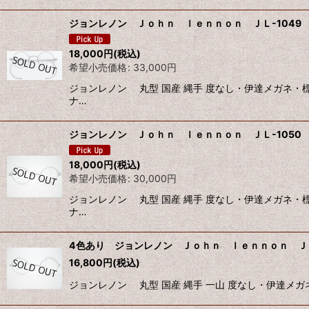
ジョンレノン Ｊｏｈｎ ｌｅｎｎｏｎ ＪＬ-1049 
18,000
円
(税込)
希望小売価格
:
33,000
円
ジョンレノン 丸型 国産 縄手 度なし・伊達メガネ・
ナ…
ジョンレノン Ｊｏｈｎ ｌｅｎｎｏｎ ＪＬ-1050 
18,000
円
(税込)
希望小売価格
:
30,000
円
ジョンレノン 丸型 国産 縄手 度なし・伊達メガネ・
ナ…
4色あり ジョンレノン Ｊｏｈｎ ｌｅｎｎｏｎ ＪＬ-
16,800
円
(税込)
ジョンレノン 丸型 国産 縄手 一山 度なし・伊達メ