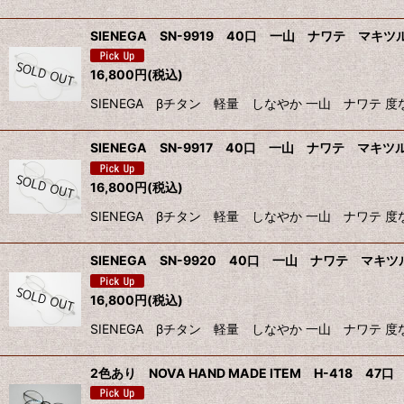
SIENEGA SN-9919 40口 一山 ナワテ マキツ
16,800
円
(税込)
SIENEGA βチタン 軽量 しなやか 一山 ナワテ 
SIENEGA SN-9917 40口 一山 ナワテ マキツ
16,800
円
(税込)
SIENEGA βチタン 軽量 しなやか 一山 ナワテ 
SIENEGA SN-9920 40口 一山 ナワテ マキツ
16,800
円
(税込)
SIENEGA βチタン 軽量 しなやか 一山 ナワテ 
2色あり NOVA HAND MADE ITEM H-418 