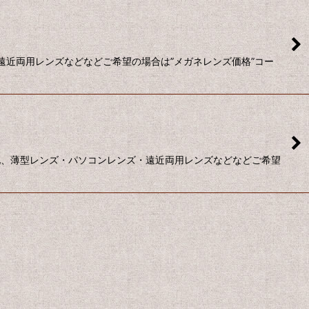
遠近両用レンズなどなどご希望の場合は”メガネレンズ価格”コー
の他、薄型レンズ・パソコンレンズ・遠近両用レンズなどなどご希望